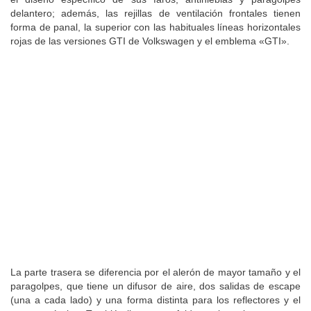
delantero; además, las rejillas de ventilación frontales tienen
forma de panal, la superior con las habituales líneas horizontales
rojas de las versiones GTI de Volkswagen y el emblema «GTI».
La parte trasera se diferencia por el alerón de mayor tamaño y el
paragolpes, que tiene un difusor de aire, dos salidas de escape
(una a cada lado) y una forma distinta para los reflectores y el