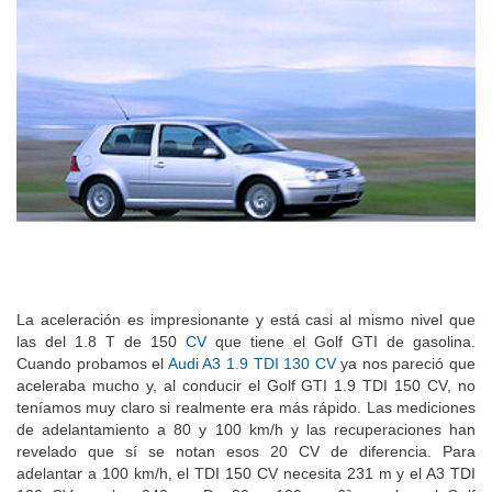
La aceleración es impresionante y está casi al mismo nivel que
las del 1.8 T de 150
CV
que tiene el Golf GTI de gasolina.
Cuando probamos el
Audi A3 1.9 TDI 130 CV
ya nos pareció que
aceleraba mucho y, al conducir el Golf GTI 1.9 TDI 150 CV, no
teníamos muy claro si realmente era más rápido. Las mediciones
de adelantamiento a 80 y 100 km/h y las recuperaciones han
revelado que sí se notan esos 20 CV de diferencia. Para
adelantar a 100 km/h, el TDI 150 CV necesita 231 m y el A3 TDI