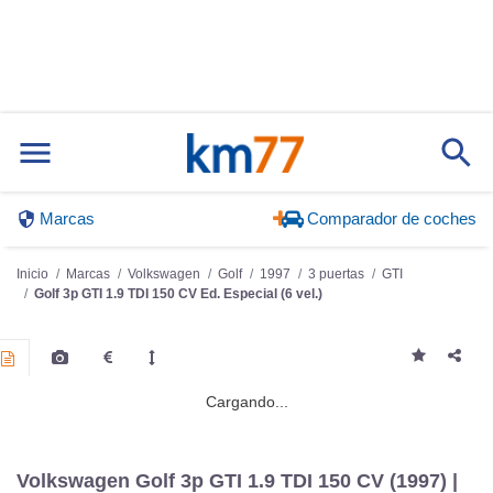
Marcas
Comparador de coches
Inicio
Marcas
Volkswagen
Golf
1997
3 puertas
GTI
Golf 3p GTI 1.9 TDI 150 CV Ed. Especial (6 vel.)
Cargando...
Volkswagen Golf 3p GTI 1.9 TDI 150 CV (1997) |