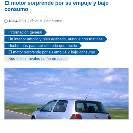
El motor sorprende por su empuje y bajo
consumo
18/04/2001 |
Víctor M. Fernández
Información general
Un interior amplio y bien acabado, aunque con matices
Hecho más para ser cómodo que rápido
El motor sorprende por su empuje y bajo consumo
Sus únicos rivales están en casa