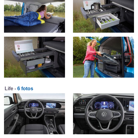
Life -
6 fotos