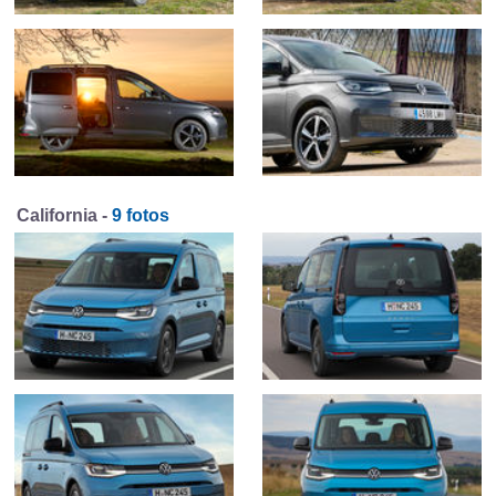
California -
9 fotos