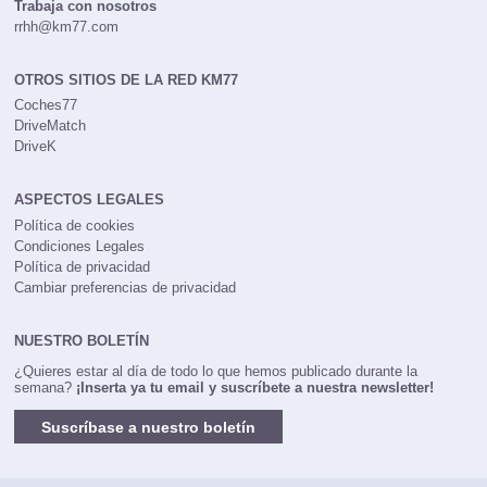
Trabaja con nosotros
rrhh@km77.com
OTROS SITIOS DE LA RED KM77
Coches77
DriveMatch
DriveK
ASPECTOS LEGALES
Política de cookies
Condiciones Legales
Política de privacidad
Cambiar preferencias de privacidad
NUESTRO BOLETÍN
¿Quieres estar al día de todo lo que hemos publicado durante la
semana?
¡Inserta ya tu email y suscríbete a nuestra newsletter!
Suscríbase a nuestro boletín