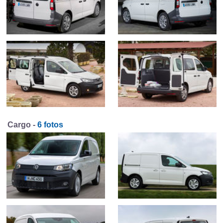
Cargo -
6 fotos