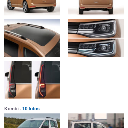
Kombi -
10 fotos