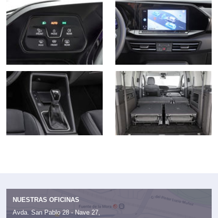
NUESTRAS OFICINAS
Avda. San Pablo 28 - Nave 27,