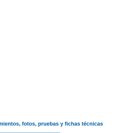
mientos, fotos, pruebas y fichas técnicas