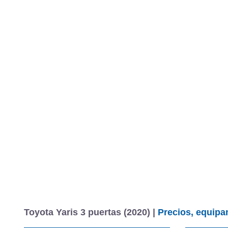
Toyota Yaris 3 puertas (2020) |
Precios, equipa