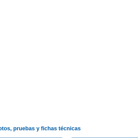
otos, pruebas y fichas técnicas