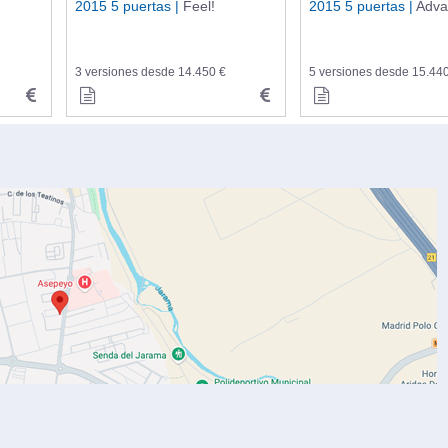
2015 5 puertas |
Feel!
2015 5 puertas |
Adva
3 versiones desde 14.450 €
5 versiones desde 15.44