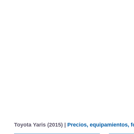
Toyota Yaris (2015) |
Precios, equipamientos, f