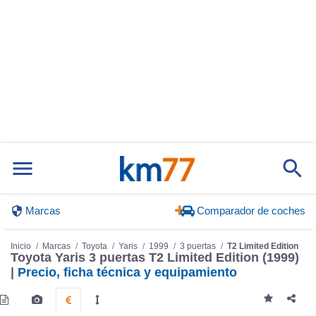
Marcas
Comparador de coches
Inicio
Marcas
Toyota
Yaris
1999
3 puertas
T2 Limited Edition
Toyota Yaris 3 puertas T2 Limited Edition (1999)
|
Precio, ficha técnica y equipamiento