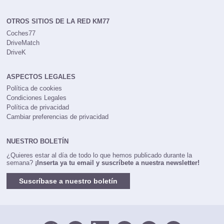
OTROS SITIOS DE LA RED KM77
Coches77
DriveMatch
DriveK
ASPECTOS LEGALES
Política de cookies
Condiciones Legales
Política de privacidad
Cambiar preferencias de privacidad
NUESTRO BOLETÍN
¿Quieres estar al día de todo lo que hemos publicado durante la
semana?
¡Inserta ya tu email y suscríbete a nuestra newsletter!
Suscríbase a nuestro boletín