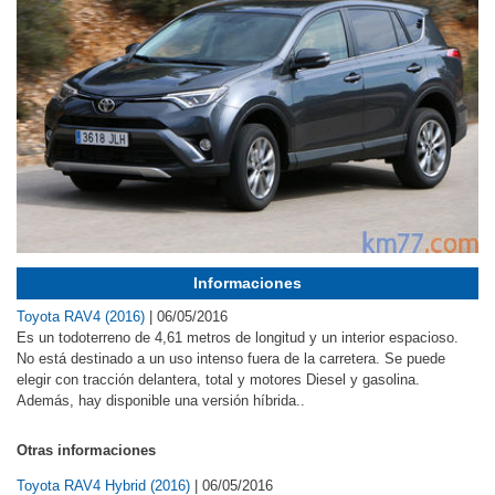
Informaciones
Toyota RAV4 (2016)
|
06/05/2016
Es un todoterreno de 4,61 metros de longitud y un interior espacioso.
No está destinado a un uso intenso fuera de la carretera. Se puede
elegir con tracción delantera, total y motores Diesel y gasolina.
Además, hay disponible una versión híbrida..
Otras informaciones
Toyota RAV4 Hybrid (2016)
|
06/05/2016