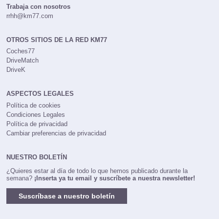
Trabaja con nosotros
rrhh@km77.com
OTROS SITIOS DE LA RED KM77
Coches77
DriveMatch
DriveK
ASPECTOS LEGALES
Política de cookies
Condiciones Legales
Política de privacidad
Cambiar preferencias de privacidad
NUESTRO BOLETÍN
¿Quieres estar al día de todo lo que hemos publicado durante la
semana?
¡Inserta ya tu email y suscríbete a nuestra newsletter!
Suscríbase a nuestro boletín