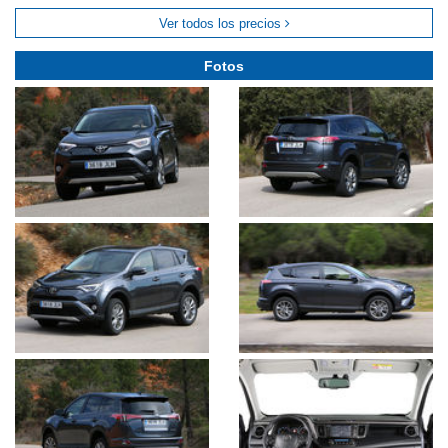
Ver todos los precios
Fotos