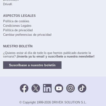
DriveK
ASPECTOS LEGALES
Política de cookies
Condiciones Legales
Política de privacidad
Cambiar preferencias de privacidad
NUESTRO BOLETÍN
¿Quieres estar al día de todo lo que hemos publicado durante la
semana?
¡Inserta ya tu email y suscríbete a nuestra newsletter!
Suscríbase a nuestro boletín
© Copyright 1999-2026 DRIVEK SOLUTION S.L.