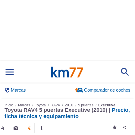
Marcas
Comparador de coches
Inicio
Marcas
Toyota
RAV4
2010
5 puertas
Executive
Toyota RAV4 5 puertas Executive (2010) |
Precio,
ficha técnica y equipamiento