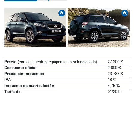
Precio
(con descuento y equipamiento seleccionado)
27.200 €
Descuento oficial
2.000 €
Precio sin impuestos
23.788 €
IVA
18 %
Impuesto de matriculación
4,75 %
Tarifa de
01/2012