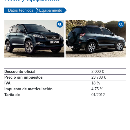
Datos técnicos
Equipamiento
Descuento oficial
2.000 €
Precio sin impuestos
23.788 €
IVA
18 %
Impuesto de matriculación
4,75 %
Tarifa de
01/2012