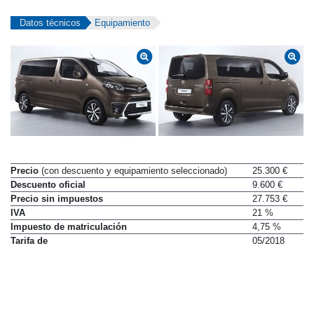
Datos técnicos
Equipamiento
Precio
(con descuento y equipamiento seleccionado)
25.300 €
Descuento oficial
9.600 €
Precio sin impuestos
27.753 €
IVA
21 %
Impuesto de matriculación
4,75 %
Tarifa de
05/2018