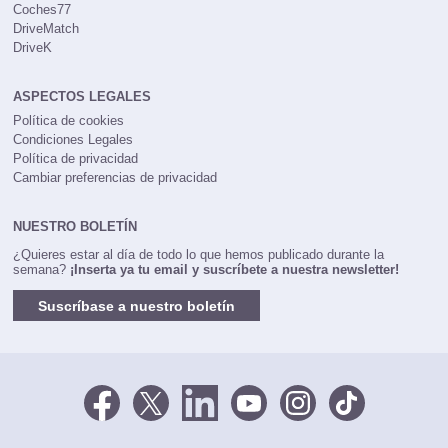
Coches77
DriveMatch
DriveK
ASPECTOS LEGALES
Política de cookies
Condiciones Legales
Política de privacidad
Cambiar preferencias de privacidad
NUESTRO BOLETÍN
¿Quieres estar al día de todo lo que hemos publicado durante la
semana?
¡Inserta ya tu email y suscríbete a nuestra newsletter!
Suscríbase a nuestro boletín