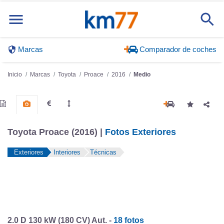
Marcas
Comparador de coches
Inicio
Marcas
Toyota
Proace
2016
Medio
Toyota Proace (2016) |
Fotos Exteriores
Exteriores
Interiores
Técnicas
2.0 D 130 kW (180 CV) Aut. -
18 fotos