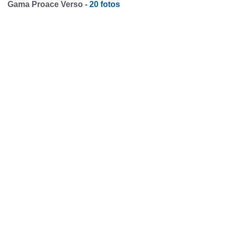
Gama Proace Verso -
20 fotos