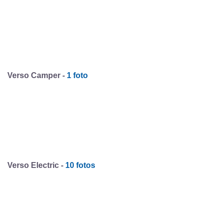
Verso Camper -
1 foto
Verso Electric -
10 fotos