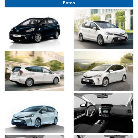
Fotos