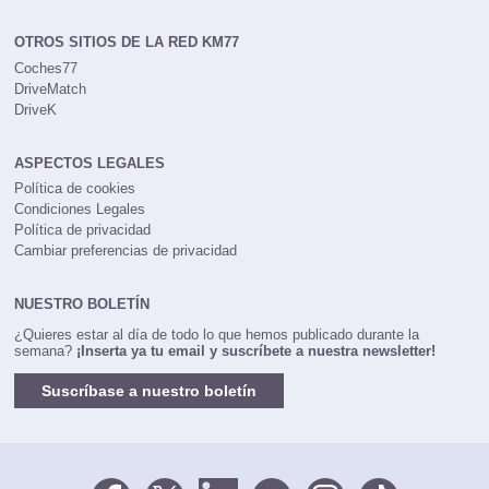
OTROS SITIOS DE LA RED KM77
Coches77
DriveMatch
DriveK
ASPECTOS LEGALES
Política de cookies
Condiciones Legales
Política de privacidad
Cambiar preferencias de privacidad
NUESTRO BOLETÍN
¿Quieres estar al día de todo lo que hemos publicado durante la
semana?
¡Inserta ya tu email y suscríbete a nuestra newsletter!
Suscríbase a nuestro boletín