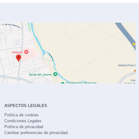
ASPECTOS LEGALES
Política de cookies
Condiciones Legales
Política de privacidad
Cambiar preferencias de privacidad