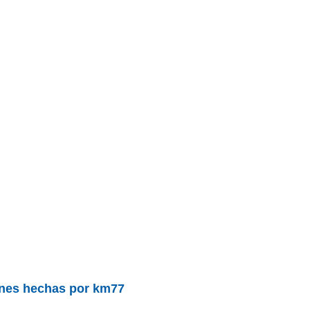
nes hechas por km77