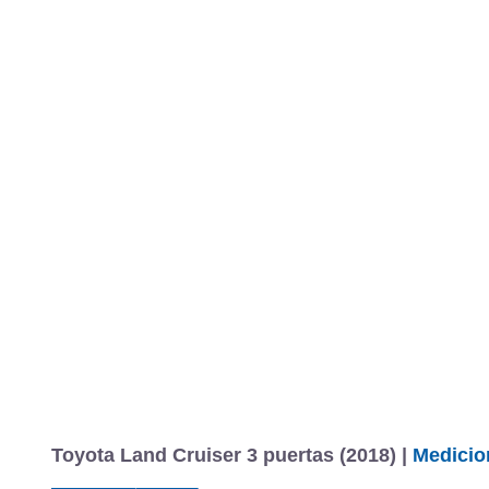
Toyota Land Cruiser 3 puertas (2018) |
Medicio