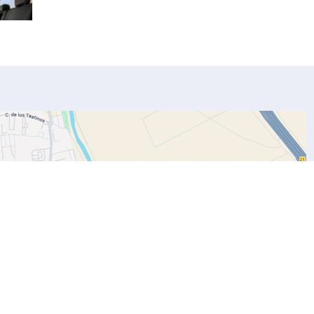
ASPECTOS LEGALES