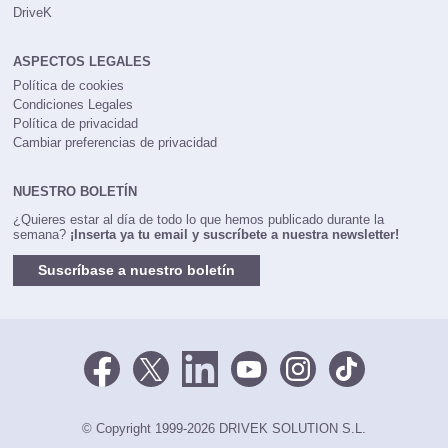
DriveK
ASPECTOS LEGALES
Política de cookies
Condiciones Legales
Política de privacidad
Cambiar preferencias de privacidad
NUESTRO BOLETÍN
¿Quieres estar al día de todo lo que hemos publicado durante la
semana?
¡Inserta ya tu email y suscríbete a nuestra newsletter!
Suscríbase a nuestro boletín
© Copyright 1999-2026 DRIVEK SOLUTION S.L.