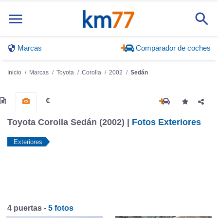
Marcas
Comparador de coches
Inicio
Marcas
Toyota
Corolla
2002
Sedán
Toyota Corolla Sedán (2002) |
Fotos Exteriores
Exteriores
4 puertas -
5 fotos