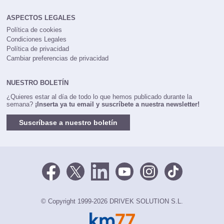
ASPECTOS LEGALES
Política de cookies
Condiciones Legales
Política de privacidad
Cambiar preferencias de privacidad
NUESTRO BOLETÍN
¿Quieres estar al día de todo lo que hemos publicado durante la
semana?
¡Inserta ya tu email y suscríbete a nuestra newsletter!
Suscríbase a nuestro boletín
© Copyright 1999-2026 DRIVEK SOLUTION S.L.