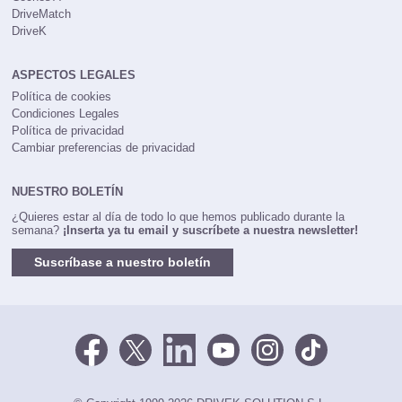
DriveMatch
DriveK
ASPECTOS LEGALES
Política de cookies
Condiciones Legales
Política de privacidad
Cambiar preferencias de privacidad
NUESTRO BOLETÍN
¿Quieres estar al día de todo lo que hemos publicado durante la
semana?
¡Inserta ya tu email y suscríbete a nuestra newsletter!
Suscríbase a nuestro boletín