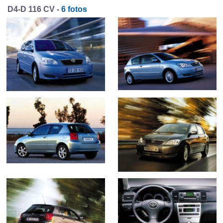
D4-D 116 CV -
6 fotos