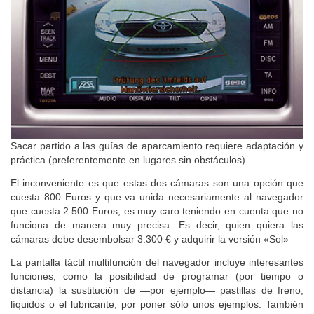
Sacar partido a las guías de aparcamiento requiere adaptación y
práctica (preferentemente en lugares sin obstáculos).
El inconveniente es que estas dos cámaras son una opción que
cuesta 800 Euros y que va unida necesariamente al navegador
que cuesta 2.500 Euros; es muy caro teniendo en cuenta que no
funciona de manera muy precisa. Es decir, quien quiera las
cámaras debe desembolsar 3.300 € y adquirir la versión «Sol»
La pantalla táctil multifunción del navegador incluye interesantes
funciones, como la posibilidad de programar (por tiempo o
distancia) la sustitución de —por ejemplo— pastillas de freno,