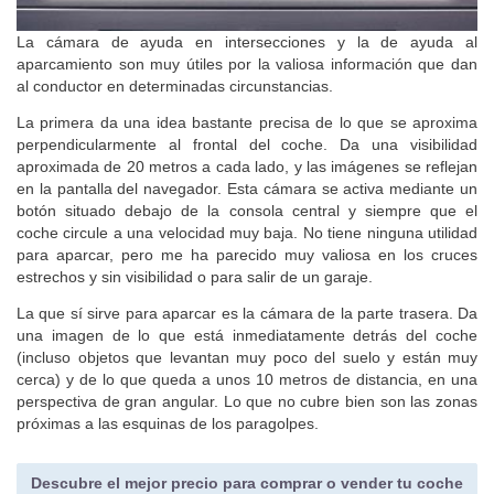
La cámara de ayuda en intersecciones y la de ayuda al
aparcamiento son muy útiles por la valiosa información que dan
al conductor en determinadas circunstancias.
La primera da una idea bastante precisa de lo que se aproxima
perpendicularmente al frontal del coche. Da una visibilidad
aproximada de 20 metros a cada lado, y las imágenes se reflejan
en la pantalla del navegador. Esta cámara se activa mediante un
botón situado debajo de la consola central y siempre que el
coche circule a una velocidad muy baja. No tiene ninguna utilidad
para aparcar, pero me ha parecido muy valiosa en los cruces
estrechos y sin visibilidad o para salir de un garaje.
La que sí sirve para aparcar es la cámara de la parte trasera. Da
una imagen de lo que está inmediatamente detrás del coche
(incluso objetos que levantan muy poco del suelo y están muy
cerca) y de lo que queda a unos 10 metros de distancia, en una
perspectiva de gran angular. Lo que no cubre bien son las zonas
próximas a las esquinas de los paragolpes.