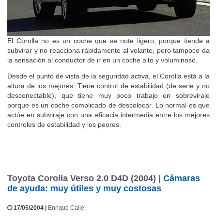
El Corolla no es un coche que se note ligero, porque tiende a
subvirar y no reacciona rápidamente al volante, pero tampoco da
la sensación al conductor de ir en un coche alto y voluminoso.
Desde el punto de vista de la seguridad activa, el Corolla está a la
altura de los mejores. Tiene control de estabilidad (de serie y no
desconectable), que tiene muy poco trabajo en sobreviraje
porque es un coche complicado de descolocar. Lo normal es que
actúe en subviraje con una eficacia intermedia entre los mejores
controles de estabilidad y los peores.
Toyota Corolla Verso 2.0 D4D (2004) |
Cámaras
de ayuda: muy útiles y muy costosas
17/05/2004 |
Enrique Calle