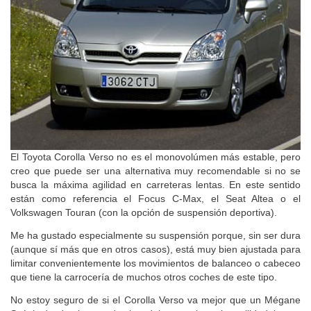
El Toyota Corolla Verso no es el monovolúmen más estable, pero
creo que puede ser una alternativa muy recomendable si no se
busca la máxima agilidad en carreteras lentas. En este sentido
están como referencia el Focus C-Max, el Seat Altea o el
Volkswagen Touran (con la opción de suspensión deportiva).
Me ha gustado especialmente su suspensión porque, sin ser dura
(aunque sí más que en otros casos), está muy bien ajustada para
limitar convenientemente los movimientos de balanceo o cabeceo
que tiene la carrocería de muchos otros coches de este tipo.