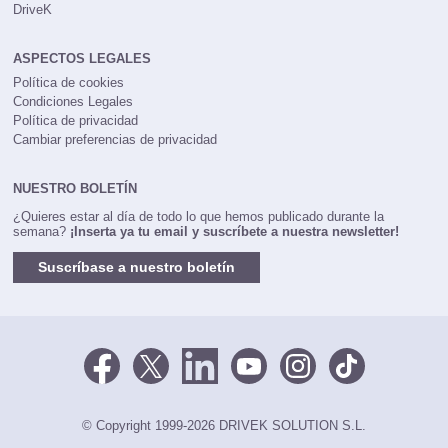
DriveK
ASPECTOS LEGALES
Política de cookies
Condiciones Legales
Política de privacidad
Cambiar preferencias de privacidad
NUESTRO BOLETÍN
¿Quieres estar al día de todo lo que hemos publicado durante la
semana?
¡Inserta ya tu email y suscríbete a nuestra newsletter!
Suscríbase a nuestro boletín
© Copyright 1999-2026 DRIVEK SOLUTION S.L.