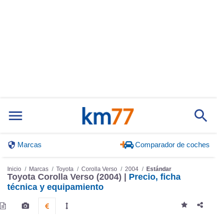
Marcas
Comparador de coches
Inicio
Marcas
Toyota
Corolla Verso
2004
Estándar
Toyota Corolla Verso (2004) |
Precio, ficha
técnica y equipamiento