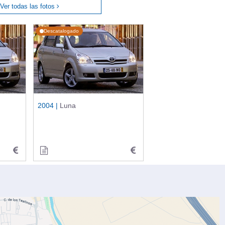
Ver todas las fotos
Descatalogado
2004 |
Luna