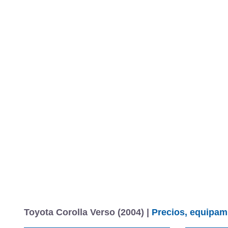
Toyota Corolla Verso (2004) |
Precios, equipami