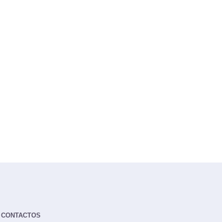
CONTACTOS