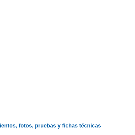
entos, fotos, pruebas y fichas técnicas