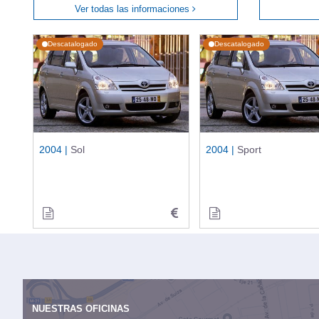
Ver todas las informaciones
Descatalogado
Descatalogado
2004 |
Sol
2004 |
Sport
NUESTRAS OFICINAS