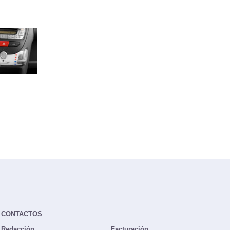
CONTACTOS
Redacción
Facturación