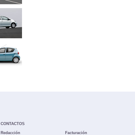
CONTACTOS
Redacción
Facturación