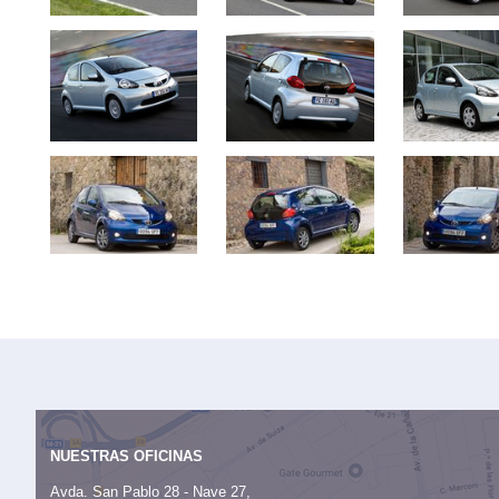
NUESTRAS OFICINAS
Avda. San Pablo 28 - Nave 27,