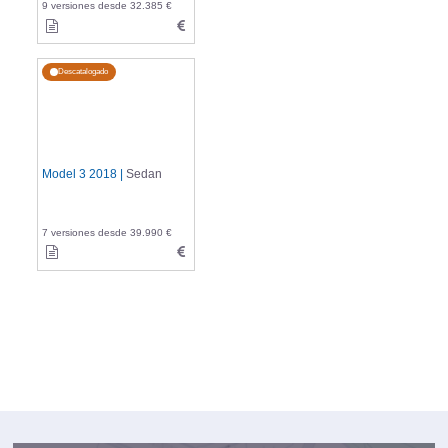
9 versiones desde 32.385 €
Descatalogado
Model 3 2018 |
Sedan
7 versiones desde 39.990 €