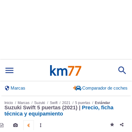
Marcas
Comparador de coches
Inicio
Marcas
Suzuki
Swift
2021
5 puertas
Estándar
Suzuki Swift 5 puertas (2021) |
Precio, ficha
técnica y equipamiento