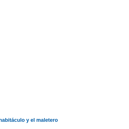
habitáculo y el maletero