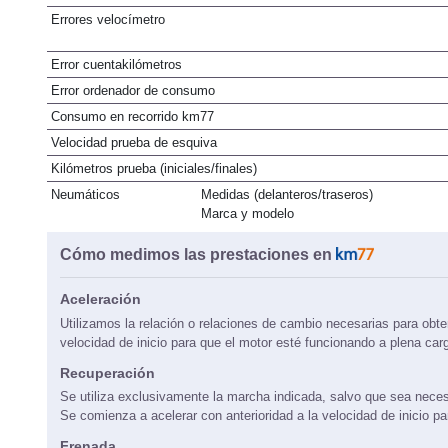
Errores velocímetro
Error cuentakilómetros
Error ordenador de consumo
Consumo en recorrido km77
Velocidad prueba de esquiva
Kilómetros prueba (iniciales/finales)
Neumáticos
Medidas (delanteros/traseros)
Marca y modelo
Cómo medimos las prestaciones en
Aceleración
Utilizamos la relación o relaciones de cambio necesarias para obte
velocidad de inicio para que el motor esté funcionando a plena car
Recuperación
Se utiliza exclusivamente la marcha indicada, salvo que sea neces
Se comienza a acelerar con anterioridad a la velocidad de inicio p
Frenada