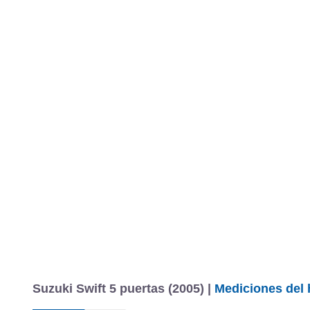
Suzuki Swift 5 puertas (2005) |
Mediciones del 