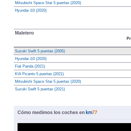
Mitsubishi Space Star 5 puertas (2020)
Hyundai i10 (2020)
Maletero
Pr
Suzuki Swift 5 puertas (2005)
Hyundai i10 (2020)
Fiat Panda (2021)
KIA Picanto 5 puertas (2021)
Mitsubishi Space Star 5 puertas (2020)
Suzuki Swift 5 puertas (2021)
Cómo medimos los coches en