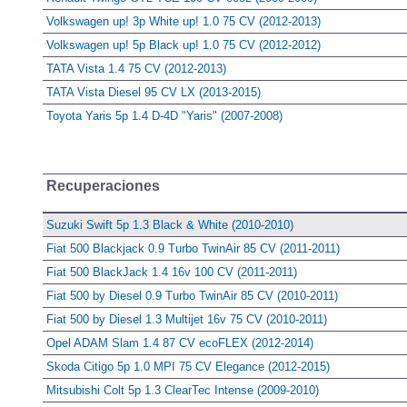
Volkswagen up! 3p White up! 1.0 75 CV (2012-2013)
Volkswagen up! 5p Black up! 1.0 75 CV (2012-2012)
TATA Vista 1.4 75 CV (2012-2013)
TATA Vista Diesel 95 CV LX (2013-2015)
Toyota Yaris 5p 1.4 D-4D "Yaris" (2007-2008)
Recuperaciones
Suzuki Swift 5p 1.3 Black & White (2010-2010)
Fiat 500 Blackjack 0.9 Turbo TwinAir 85 CV (2011-2011)
Fiat 500 BlackJack 1.4 16v 100 CV (2011-2011)
Fiat 500 by Diesel 0.9 Turbo TwinAir 85 CV (2010-2011)
Fiat 500 by Diesel 1.3 Multijet 16v 75 CV (2010-2011)
Opel ADAM Slam 1.4 87 CV ecoFLEX (2012-2014)
Skoda Citigo 5p 1.0 MPI 75 CV Elegance (2012-2015)
Mitsubishi Colt 5p 1.3 ClearTec Intense (2009-2010)