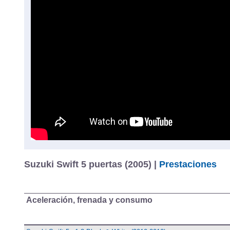
Suzuki Swift 5 puertas (2005) |
Prestaciones
Aceleración, frenada y consumo