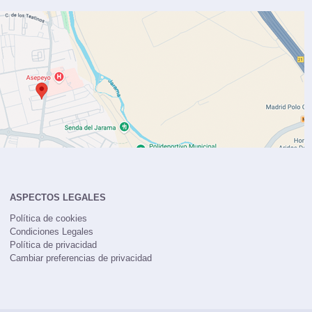
ASPECTOS LEGALES
Política de cookies
Condiciones Legales
Política de privacidad
Cambiar preferencias de privacidad