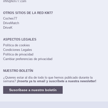
rrhh@km77.com
OTROS SITIOS DE LA RED KM77
Coches77
DriveMatch
DriveK
ASPECTOS LEGALES
Política de cookies
Condiciones Legales
Política de privacidad
Cambiar preferencias de privacidad
NUESTRO BOLETÍN
¿Quieres estar al día de todo lo que hemos publicado durante la
semana?
¡Inserta ya tu email y suscríbete a nuestra newsletter!
Suscríbase a nuestro boletín