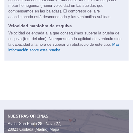
motor homogénea (menor velocidad en las subidas que
compensamos en las bajadas). El compresor del aire
acondicionado está desconectado y las ventanillas subidas.
Velocidad maniobra de esquiva
Velocidad de entrada a la que conseguimos superar la prueba de
esquiva (test del alce). No representa la agilidad del vehículo sino
la capacidad a la hora de superar un obstáculo de este tipo.
Más
información sobre esta prueba.
NUESTRAS OFICINAS
Avda. San Pablo 28 - Nave 27,
28823 Coslada (Madrid)
Mapa