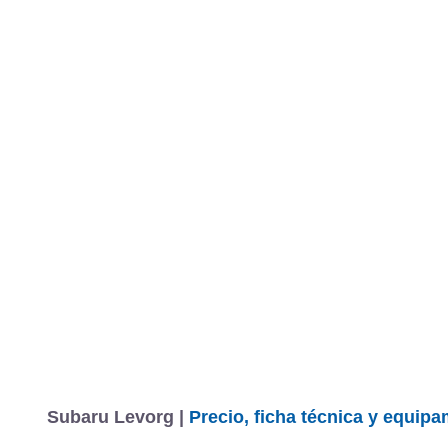
Subaru Levorg |
Precio, ficha técnica y equip