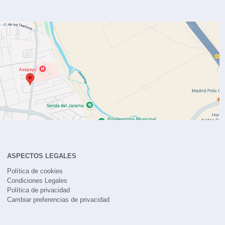
ASPECTOS LEGALES
Política de cookies
Condiciones Legales
Política de privacidad
Cambiar preferencias de privacidad