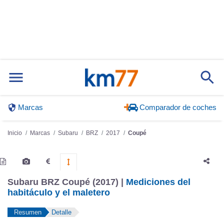
Marcas
Comparador de coches
Inicio
Marcas
Subaru
BRZ
2017
Coupé
Subaru BRZ Coupé (2017) |
Mediciones del
habitáculo y el maletero
Resumen
Detalle