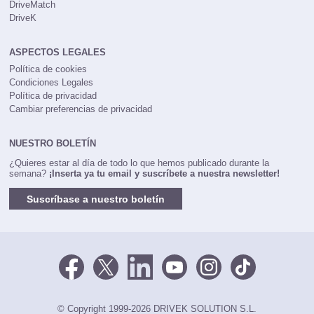
DriveMatch
DriveK
ASPECTOS LEGALES
Política de cookies
Condiciones Legales
Política de privacidad
Cambiar preferencias de privacidad
NUESTRO BOLETÍN
¿Quieres estar al día de todo lo que hemos publicado durante la
semana?
¡Inserta ya tu email y suscríbete a nuestra newsletter!
Suscríbase a nuestro boletín
© Copyright 1999-2026 DRIVEK SOLUTION S.L.