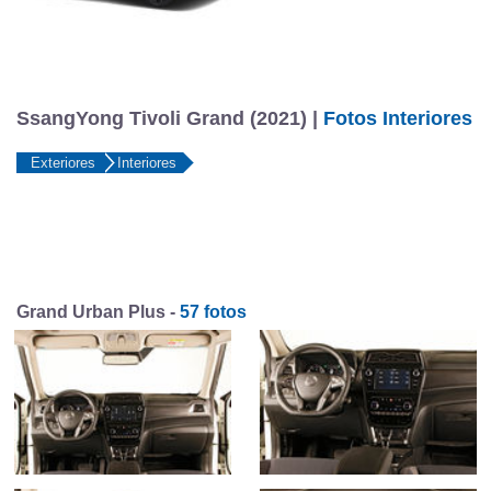
SsangYong Tivoli Grand (2021) |
Fotos Interiores
Exteriores
Interiores
Grand Urban Plus -
57 fotos