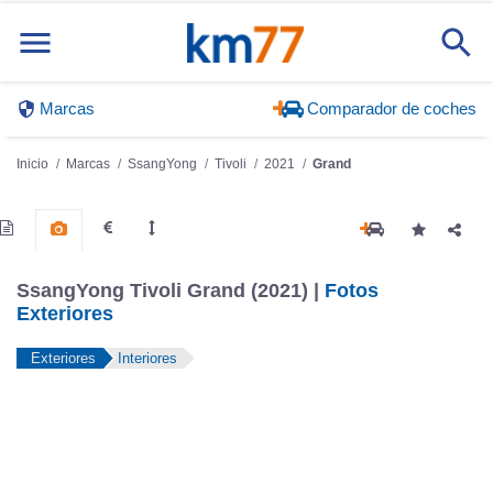
Marcas
Comparador de coches
Inicio
Marcas
SsangYong
Tivoli
2021
Grand
SsangYong Tivoli Grand (2021) |
Fotos
Exteriores
Exteriores
Interiores