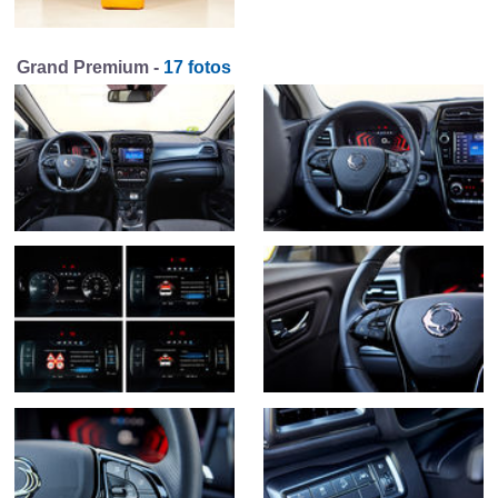
Grand Premium -
17 fotos