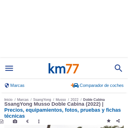
Marcas
Comparador de coches
Inicio
Marcas
SsangYong
Musso
2022
Doble Cabina
SsangYong Musso Doble Cabina (2022) |
Precios, equipamientos, fotos, pruebas y fichas
técnicas