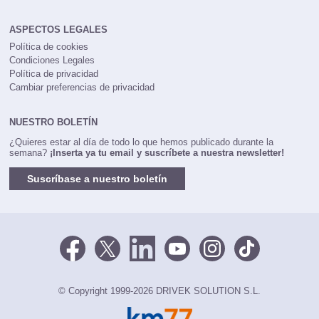
ASPECTOS LEGALES
Política de cookies
Condiciones Legales
Política de privacidad
Cambiar preferencias de privacidad
NUESTRO BOLETÍN
¿Quieres estar al día de todo lo que hemos publicado durante la
semana?
¡Inserta ya tu email y suscríbete a nuestra newsletter!
Suscríbase a nuestro boletín
© Copyright 1999-2026 DRIVEK SOLUTION S.L.