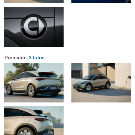
Premium -
3 fotos