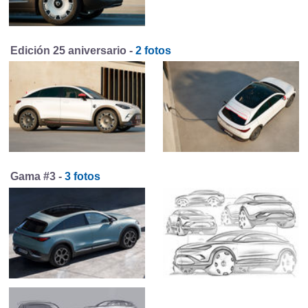
Edición 25 aniversario -
2 fotos
Gama #3 -
3 fotos