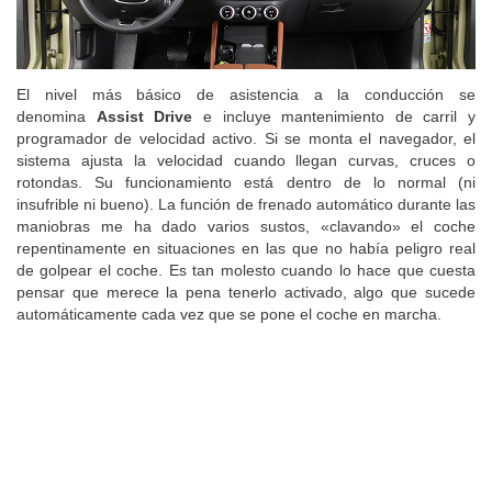
El nivel más básico de asistencia a la conducción se
denomina
Assist Drive
e incluye mantenimiento de carril y
programador de velocidad activo. Si se monta el navegador, el
sistema ajusta la velocidad cuando llegan curvas, cruces o
rotondas. Su funcionamiento está dentro de lo normal (ni
insufrible ni bueno). La función de frenado automático durante las
maniobras me ha dado varios sustos, «clavando» el coche
repentinamente en situaciones en las que no había peligro real
de golpear el coche. Es tan molesto cuando lo hace que cuesta
pensar que merece la pena tenerlo activado, algo que sucede
automáticamente cada vez que se pone el coche en marcha.