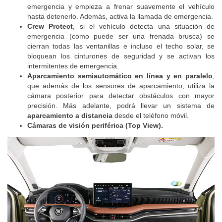
emergencia y empieza a frenar suavemente el vehículo
hasta detenerlo. Además, activa la llamada de emergencia.
Crew Protect
, si el vehículo detecta una situación de
emergencia (como puede ser una frenada brusca) se
cierran todas las ventanillas e incluso el techo solar, se
bloquean los cinturones de seguridad y se activan los
intermitentes de emergencia.
Aparcamiento semiautomático en línea y en paralelo
,
que además de los sensores de aparcamiento, utiliza la
cámara posterior para detectar obstáculos con mayor
precisión. Más adelante, podrá llevar un sistema de
aparcamiento a distancia
desde el teléfono móvil.
Cámaras de visión periférica (Top View).