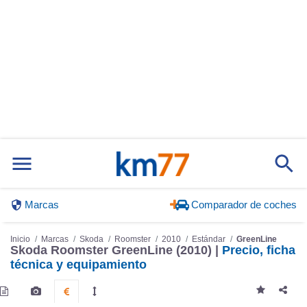
Marcas
Comparador de coches
Inicio
Marcas
Skoda
Roomster
2010
Estándar
GreenLine
Skoda Roomster GreenLine (2010) |
Precio, ficha
técnica y equipamiento