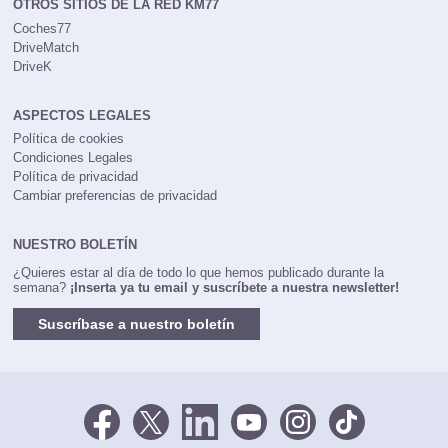
OTROS SITIOS DE LA RED KM77
Coches77
DriveMatch
DriveK
ASPECTOS LEGALES
Política de cookies
Condiciones Legales
Política de privacidad
Cambiar preferencias de privacidad
NUESTRO BOLETÍN
¿Quieres estar al día de todo lo que hemos publicado durante la
semana?
¡Inserta ya tu email y suscríbete a nuestra newsletter!
Suscríbase a nuestro boletín