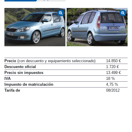
Precio
(con descuento y equipamiento seleccionado)
14.850 €
Descuento oficial
1.720 €
Precio sin impuestos
13.499 €
IVA
18 %
Impuesto de matriculación
4,75 %
Tarifa de
08/2012