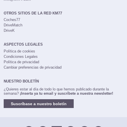
OTROS SITIOS DE LA RED KM77
Coches77
DriveMatch
DriveK
ASPECTOS LEGALES
Política de cookies
Condiciones Legales
Política de privacidad
Cambiar preferencias de privacidad
NUESTRO BOLETÍN
¿Quieres estar al día de todo lo que hemos publicado durante la
semana?
¡Inserta ya tu email y suscríbete a nuestra newsletter!
Suscríbase a nuestro boletín