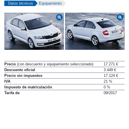
Datos técnicos
Equipamiento
Precio
(con descuento y equipamiento seleccionado)
17.271 €
Descuento oficial
3.449 €
Precio sin impuestos
17.124 €
IVA
21 %
Impuesto de matriculación
0 %
Tarifa de
09/2017