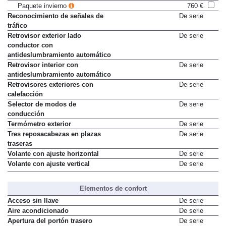
Paquete invierno
760 €
Reconocimiento de señales de
De serie
tráfico
Retrovisor exterior lado
De serie
conductor con
antideslumbramiento automático
Retrovisor interior con
De serie
antideslumbramiento automático
Retrovisores exteriores con
De serie
calefacción
Selector de modos de
De serie
conducción
Termómetro exterior
De serie
Tres reposacabezas en plazas
De serie
traseras
Volante con ajuste horizontal
De serie
Volante con ajuste vertical
De serie
Elementos de confort
Acceso sin llave
De serie
Aire acondicionado
De serie
Apertura del portón trasero
De serie