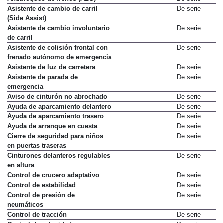
Asistente de cambio de carril
De serie
(Side Assist)
Asistente de cambio involuntario
De serie
de carril
Asistente de colisión frontal con
De serie
frenado autónomo de emergencia
Asistente de luz de carretera
De serie
Asistente de parada de
De serie
emergencia
Aviso de cinturón no abrochado
De serie
Ayuda de aparcamiento delantero
De serie
Ayuda de aparcamiento trasero
De serie
Ayuda de arranque en cuesta
De serie
Cierre de seguridad para niños
De serie
en puertas traseras
Cinturones delanteros regulables
De serie
en altura
Control de crucero adaptativo
De serie
Control de estabilidad
De serie
Control de presión de
De serie
neumáticos
Control de tracción
De serie