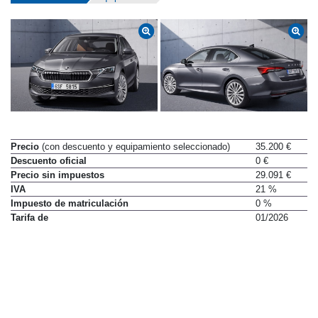
Precio
(con descuento y equipamiento seleccionado)
35.200 €
Descuento oficial
0 €
Precio sin impuestos
29.091 €
IVA
21 %
Impuesto de matriculación
0 %
Tarifa de
01/2026