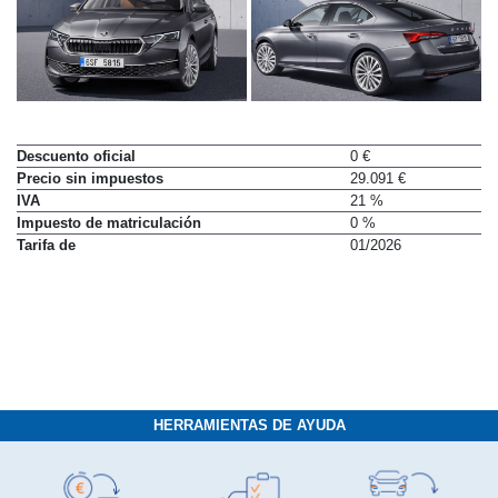
Descuento oficial
0 €
Precio sin impuestos
29.091 €
IVA
21 %
Impuesto de matriculación
0 %
Tarifa de
01/2026
HERRAMIENTAS DE AYUDA