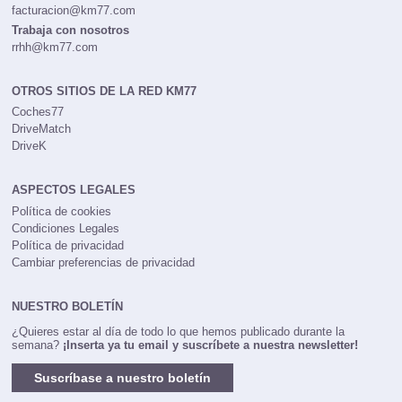
facturacion@km77.com
Trabaja con nosotros
rrhh@km77.com
OTROS SITIOS DE LA RED KM77
Coches77
DriveMatch
DriveK
ASPECTOS LEGALES
Política de cookies
Condiciones Legales
Política de privacidad
Cambiar preferencias de privacidad
NUESTRO BOLETÍN
¿Quieres estar al día de todo lo que hemos publicado durante la
semana?
¡Inserta ya tu email y suscríbete a nuestra newsletter!
Suscríbase a nuestro boletín