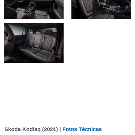
Skoda Kodiaq (2021) |
Fotos Técnicas