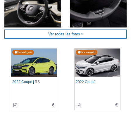
Ver todas las fotos
Descatalogado
Descatalogado
2022 Coupé |
RS
2022 Coupé