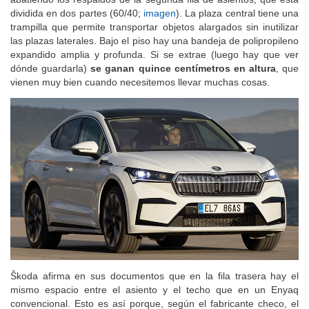
dividida en dos partes (60/40;
imagen
). La plaza central tiene una
trampilla que permite transportar objetos alargados sin inutilizar
las plazas laterales. Bajo el piso hay una bandeja de polipropileno
expandido amplia y profunda. Si se extrae (luego hay que ver
dónde guardarla)
se ganan quince centímetros en altura
, que
vienen muy bien cuando necesitemos llevar muchas cosas.
Škoda afirma en sus documentos que en la fila trasera hay el
mismo espacio entre el asiento y el techo que en un Enyaq
convencional. Esto es así porque, según el fabricante checo, el