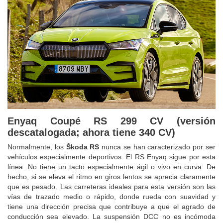
Enyaq Coupé RS 299 CV (versión
descatalogada; ahora tiene 340 CV)
Normalmente, los
Škoda RS
nunca se han caracterizado por ser
vehículos especialmente deportivos. El RS Enyaq sigue por esta
línea. No tiene un tacto especialmente ágil o vivo en curva. De
hecho, si se eleva el ritmo en giros lentos se aprecia claramente
que es pesado. Las carreteras ideales para esta versión son las
vías de trazado medio o rápido, donde rueda con suavidad y
tiene una dirección precisa que contribuye a que el agrado de
conducción sea elevado. La suspensión DCC no es incómoda