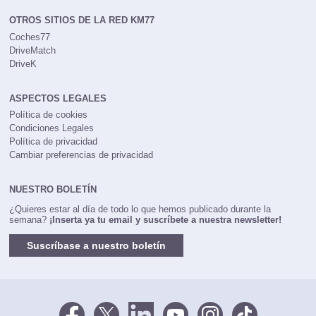
OTROS SITIOS DE LA RED KM77
Coches77
DriveMatch
DriveK
ASPECTOS LEGALES
Política de cookies
Condiciones Legales
Política de privacidad
Cambiar preferencias de privacidad
NUESTRO BOLETÍN
¿Quieres estar al día de todo lo que hemos publicado durante la
semana?
¡Inserta ya tu email y suscríbete a nuestra newsletter!
Suscríbase a nuestro boletín