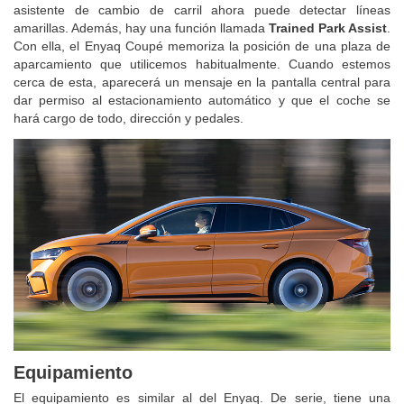
asistente de cambio de carril ahora puede detectar líneas
amarillas. Además, hay una función llamada
Trained Park Assist
.
Con ella, el Enyaq Coupé memoriza la posición de una plaza de
aparcamiento que utilicemos habitualmente. Cuando estemos
cerca de esta, aparecerá un mensaje en la pantalla central para
dar permiso al estacionamiento automático y que el coche se
hará cargo de todo, dirección y pedales.
Equipamiento
El equipamiento es similar al del Enyaq. De serie, tiene una