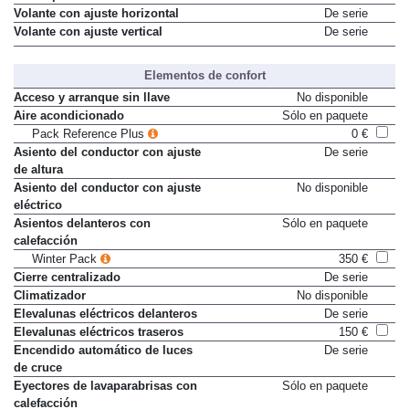
Volante con ajuste horizontal
De serie
Volante con ajuste vertical
De serie
Elementos de confort
Acceso y arranque sin llave
No disponible
Aire acondicionado
Sólo en paquete
Pack Reference Plus
0 €
Asiento del conductor con ajuste
De serie
de altura
Asiento del conductor con ajuste
No disponible
eléctrico
Asientos delanteros con
Sólo en paquete
calefacción
Winter Pack
350 €
Cierre centralizado
De serie
Climatizador
No disponible
Elevalunas eléctricos delanteros
De serie
Elevalunas eléctricos traseros
150 €
Encendido automático de luces
De serie
de cruce
Eyectores de lavaparabrisas con
Sólo en paquete
calefacción