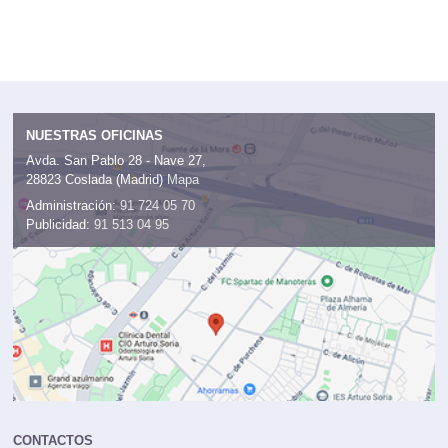
NUESTRAS OFICINAS
Avda. San Pablo 28 - Nave 27,
28823 Coslada (Madrid)
Mapa
Administración:
91 724 05 70
Publicidad:
91 513 04 95
CONTACTOS