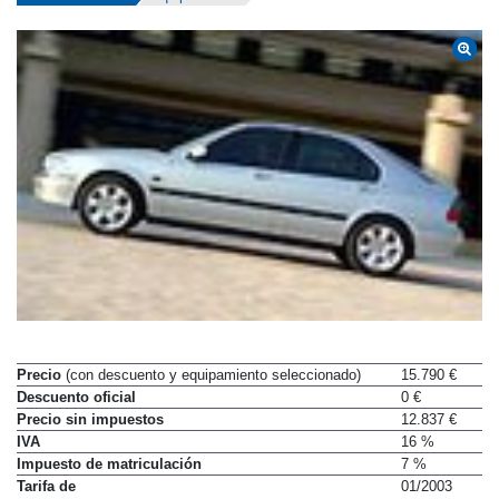
Precio
(con descuento y equipamiento seleccionado)
15.790 €
Descuento oficial
0 €
Precio sin impuestos
12.837 €
IVA
16 %
Impuesto de matriculación
7 %
Tarifa de
01/2003