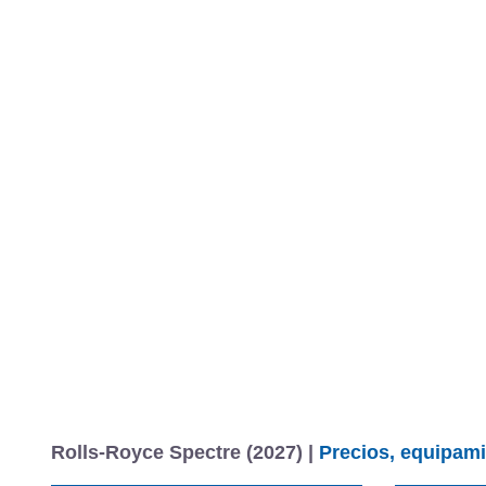
Rolls-Royce Spectre (2027) |
Precios, equipami