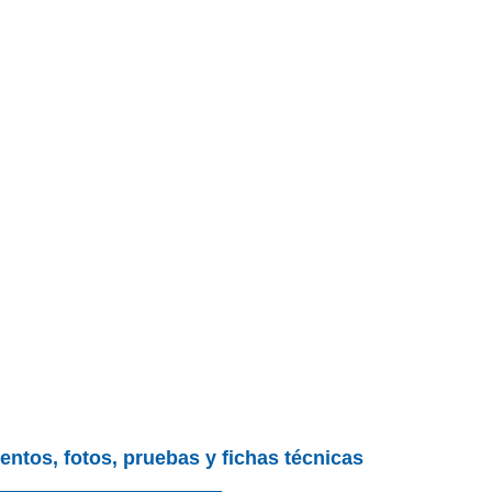
entos, fotos, pruebas y fichas técnicas