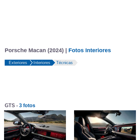
Porsche Macan (2024) |
Fotos Interiores
Exteriores
Interiores
Técnicas
GTS -
3 fotos