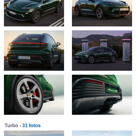
Turbo -
31 fotos