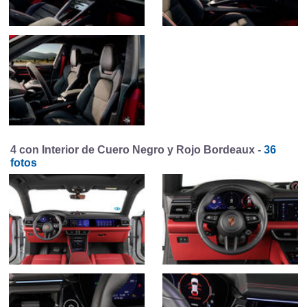
4 con Interior de Cuero Negro y Rojo Bordeaux -
36
fotos