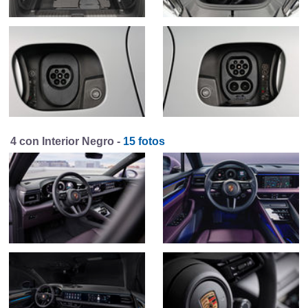
4 con Interior Negro -
15 fotos