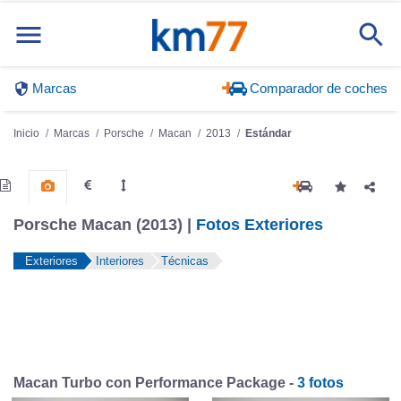
Marcas
Comparador de coches
Inicio
Marcas
Porsche
Macan
2013
Estándar
Porsche Macan (2013) |
Fotos Exteriores
Exteriores
Interiores
Técnicas
Macan Turbo con Performance Package -
3 fotos