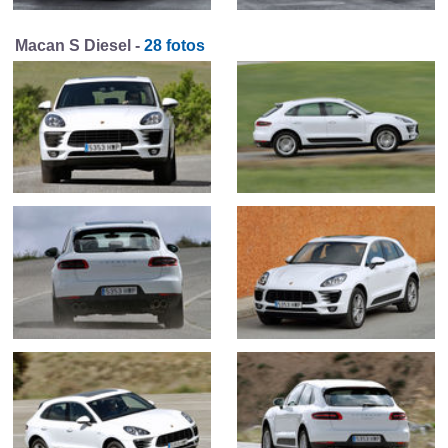
Macan S Diesel -
28 fotos