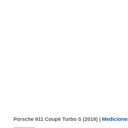
Porsche 911 Coupé Turbo S (2019) |
Mediciones