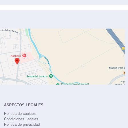
ASPECTOS LEGALES
Política de cookies
Condiciones Legales
Política de privacidad