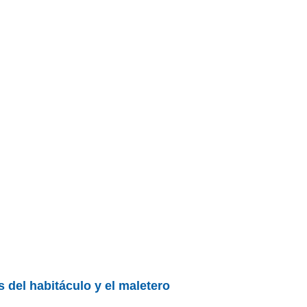
 del habitáculo y el maletero