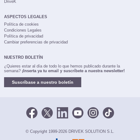
DriveK
ASPECTOS LEGALES
Política de cookies
Condiciones Legales
Política de privacidad
Cambiar preferencias de privacidad
NUESTRO BOLETÍN
¿Quieres estar al día de todo lo que hemos publicado durante la
semana?
¡Inserta ya tu email y suscríbete a nuestra newsletter!
Suscríbase a nuestro boletín
© Copyright 1999-2026 DRIVEK SOLUTION S.L.