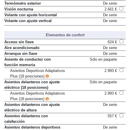
Termómetro exterior
De serie
Visión nocturna
2.661 €
Volante con ajuste horizontal
De serie
Volante con ajuste vertical
De serie
Elementos de confort
Acceso sin llave
624 €
Aire acondicionado
De serie
Arranque sin llave
De serie
Asiento de conductor con
Sólo en paquete
función memoria
Asientos Deportivos Adaptativos
2.993 €
Plus (18 posiciones)
Asientos delanteros con ajuste
Sólo en paquete
eléctrico (18 posiciones)
Asientos Deportivos Adaptativos
2.993 €
Plus (18 posiciones)
Asientos delanteros con ajuste
De serie
eléctrico de altura
Asientos delanteros con
557 €
calefacción
Asientos delanteros deportivos
De serie