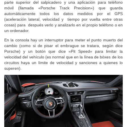
parte superior del salpicadero y una aplicación para teléfono
móvil (llamada «Porsche Track Precision») que guarda
automáticamente todos los datos medidos por el GPS
(aceleración lateral, velocidad y tiempo por vuelta entre otras
cosas) para después verlo y analizarlo en el propio teléfono o en
un ordenador.
En la consola hay un interruptor para meter el punto muerto del
cambio (como si de pisar el embrague se tratara, según dice
Porsche) y un botón que dice «Pit Speed» para limitar la
velocidad del vehículo (es normal que en la línea de bóxes de los
circuitos haya un límite de velocidad y sanciones a quienes lo
superen).