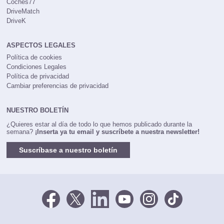
Coches77
DriveMatch
DriveK
ASPECTOS LEGALES
Política de cookies
Condiciones Legales
Política de privacidad
Cambiar preferencias de privacidad
NUESTRO BOLETÍN
¿Quieres estar al día de todo lo que hemos publicado durante la
semana?
¡Inserta ya tu email y suscríbete a nuestra newsletter!
Suscríbase a nuestro boletín