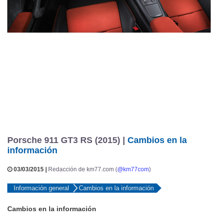
Porsche 911 GT3 RS (2015) |
Cambios en la
información
03/03/2015 |
Redacción de km77.com (
@km77com
)
Información general
Cambios en la información
Cambios en la información