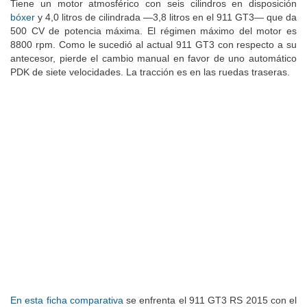
Tiene un motor atmosférico con seis cilindros en disposición
bóxer
y 4,0 litros de cilindrada —3,8 litros en el 911 GT3— que da
500 CV de potencia máxima. El régimen máximo del motor es
8800 rpm. Como le sucedió al actual 911 GT3 con respecto a su
antecesor, pierde el cambio manual en favor de uno automático
PDK de siete velocidades. La tracción es en las ruedas traseras.
En esta ficha comparativa
se enfrenta el 911 GT3 RS 2015 con el