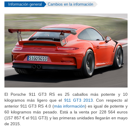
Información general
Cambios en la información
El Porsche 911 GT3 RS es 25 caballos más potente y 10
kilogramos más ligero que el
911 GT3 2013
. Con respecto al
anterior 911 GT3 RS 4.0 (
más información
) es igual de potente y
60 kilogramos más pesado. Está a la venta por 228 564 euros
(157 857 € el 911 GT3) y las primeras unidades llegarán en mayo
de 2015.