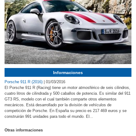
Informaciones
Porsche 911 R (2016)
|
01/03/2016
El Porsche 911 R (Racing) tiene un motor atmosférico de seis cilindros,
cuatro litros de cilindrada y 500 caballos de potencia. Es similar del 911
GT3 RS, modelo con el cual también comparte otros elementos
mecánicos. Está desarrollado por la división de vehículos de
competición de Porsche. En España su precio es 217 469 euros y se
construirán 991 unidades para todo el mundo. El...
Otras informaciones